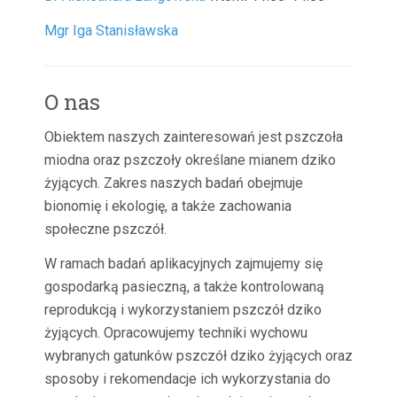
Mgr Iga Stanisławska
O nas
Obiektem naszych zainteresowań jest pszczoła
miodna oraz pszczoły określane mianem dziko
żyjących. Zakres naszych badań obejmuje
bionomię i ekologię, a także zachowania
społeczne pszczół.
W ramach badań aplikacyjnych zajmujemy się
gospodarką pasieczną, a także kontrolowaną
reprodukcją i wykorzystaniem pszczół dziko
żyjących. Opracowujemy techniki wychowu
wybranych gatunków pszczół dziko żyjących oraz
sposoby i rekomendacje ich wykorzystania do