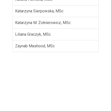
Katarzyna Sierpowska, MSc
Katarzyna M. Żołnierowicz, MSc
Liliana Graczyk, MSc
Zaynab Mashood, MSc